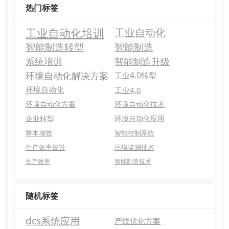
热门标签
工业自动化培训
工业自动化
智能制造转型
智能制造
系统培训
智能制造升级
环境自动化解决方案
工业4.0转型
环境自动化
工业4.0
环境自动化方案
环境自动化技术
企业转型
环境自动化应用
降本增效
智能控制系统
生产效率提升
环境监测技术
生产效率
智能制造技术
随机标签
dcs系统应用
产线优化方案