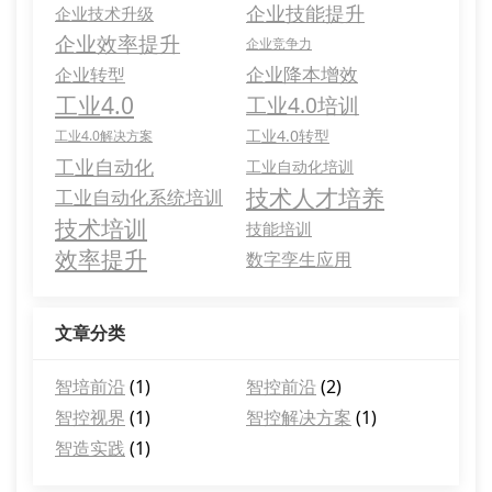
企业技能提升
企业技术升级
企业效率提升
企业竞争力
企业降本增效
企业转型
工业4.0
工业4.0培训
工业4.0转型
工业4.0解决方案
工业自动化
工业自动化培训
技术人才培养
工业自动化系统培训
技术培训
技能培训
效率提升
数字孪生应用
文章分类
智培前沿
(1)
智控前沿
(2)
智控视界
(1)
智控解决方案
(1)
智造实践
(1)