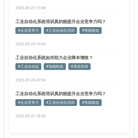
2025-05-25 15:08
工业自动化系统培训真的能提升企业竞争力吗？
#企业竞争力
#工业自动化培训
#智能制造
2025-05-24 16:43
工业自动化系统如何助力企业降本增效？
#工业自动化
#智能制造
#系统培训
2025-05-24 20:54
工业自动化系统培训真的能提升企业竞争力吗？
#企业竞争力
#工业自动化培训
#智能制造
2025-05-25 18:58