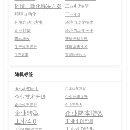
环境自动化解决方案
工业4.0转型
环境自动化
工业4.0
环境自动化方案
环境自动化技术
企业转型
环境自动化应用
降本增效
智能控制系统
生产效率提升
环境监测技术
生产效率
智能制造技术
随机标签
dcs系统应用
产线优化方案
企业技术升级
企业技能提升
企业效率提升
企业竞争力
企业降本增效
企业转型
工业4.0
工业4.0培训
工业4.0转型
工业4.0解决方案