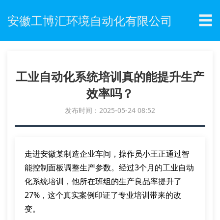
☰
安徽工博汇环境自动化有限公司
工业自动化系统培训真的能提升生产
效率吗？
发布时间：2025-05-24 08:52
走进安徽某制造企业车间，操作员小王正通过智
能控制面板调整生产参数。经过3个月的工业自动
化系统培训，他所在班组的生产良品率提升了
27%，这个真实案例印证了专业培训带来的改
变。