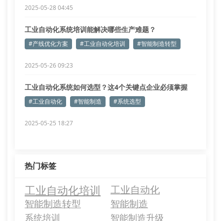
2025-05-28 04:45
工业自动化系统培训能解决哪些生产难题？
#产线优化方案
#工业自动化培训
#智能制造转型
2025-05-26 09:23
工业自动化系统如何选型？这4个关键点企业必须掌握
#工业自动化
#智能制造
#系统选型
2025-05-25 18:27
热门标签
工业自动化培训
工业自动化
智能制造转型
智能制造
系统培训
智能制造升级