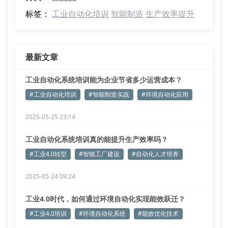
标签：
工业自动化培训
智能制造
生产效率提升
最新文章
工业自动化系统培训能为企业节省多少运营成本？
#工业自动化培训
#智能制造实践
#环境自动化应用
2025-05-25 23:14
工业自动化系统培训真的能提升生产效率吗？
#工业4.0转型
#智能工厂建设
#自动化人才培养
2025-05-24 09:24
工业4.0时代，如何通过环境自动化实现能效跃迁？
#工业4.0培训
#环境自动化系统
#能效优化技术