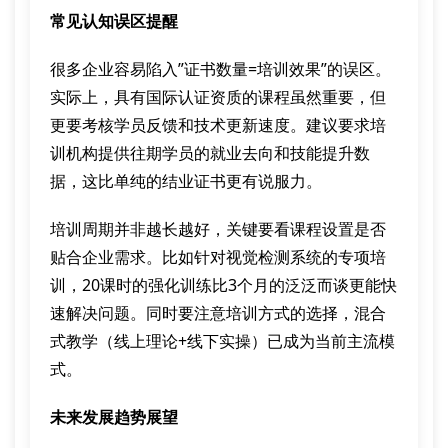
常见认知误区提醒
很多企业容易陷入”证书数量=培训效果”的误区。
实际上，具有国际认证资质的课程虽然重要，但
更要考核学员反馈和技术更新速度。建议要求培
训机构提供往期学员的就业去向和技能提升数
据，这比单纯的结业证书更有说服力。
培训周期并非越长越好，关键要看课程设置是否
贴合企业需求。比如针对视觉检测系统的专项培
训，20课时的强化训练比3个月的泛泛而谈更能快
速解决问题。同时要注意培训方式的选择，混合
式教学（线上理论+线下实操）已成为当前主流模
式。
未来发展趋势展望