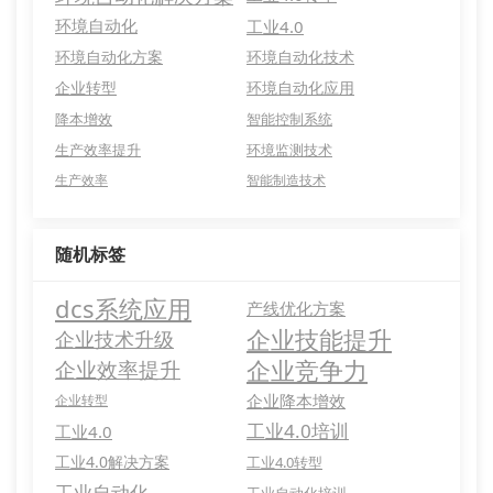
环境自动化
工业4.0
环境自动化方案
环境自动化技术
企业转型
环境自动化应用
降本增效
智能控制系统
生产效率提升
环境监测技术
生产效率
智能制造技术
随机标签
dcs系统应用
产线优化方案
企业技能提升
企业技术升级
企业竞争力
企业效率提升
企业降本增效
企业转型
工业4.0培训
工业4.0
工业4.0解决方案
工业4.0转型
工业自动化