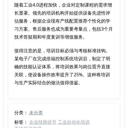
随着工业4.0进程加快，企业对定制课程的需求增
长显著。领先的培训机构开始提供设备先进性评
估服务，根据企业现有产线配置推荐个性化的学
习方案。售后服务也成为重要考量点，包括3个月
技术答疑期和年度复训等增值服务。
值得注意的是，培训目标必须与考核标准挂钩。
某电子厂在完成倍福控制系统培训后，制定了明
确的技能认证体系，将培训效果与岗位晋升直接
关联，使设备操作效率提升了25%。这种将培训
与生产实际结合的做法值得借鉴。
分类：
未分类
标签：
企业技能提升
工业自动化培训