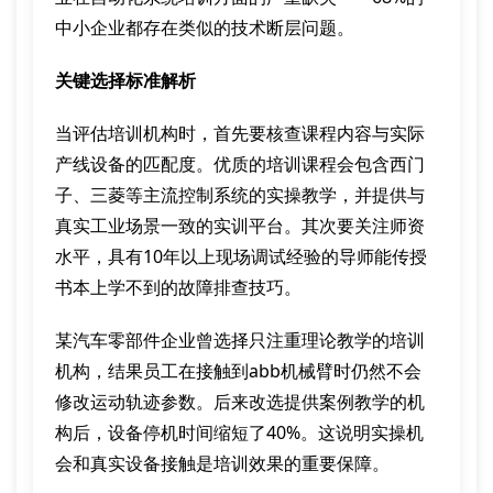
中小企业都存在类似的技术断层问题。
关键选择标准解析
当评估培训机构时，首先要核查课程内容与实际
产线设备的匹配度。优质的培训课程会包含西门
子、三菱等主流控制系统的实操教学，并提供与
真实工业场景一致的实训平台。其次要关注师资
水平，具有10年以上现场调试经验的导师能传授
书本上学不到的故障排查技巧。
某汽车零部件企业曾选择只注重理论教学的培训
机构，结果员工在接触到abb机械臂时仍然不会
修改运动轨迹参数。后来改选提供案例教学的机
构后，设备停机时间缩短了40%。这说明实操机
会和真实设备接触是培训效果的重要保障。