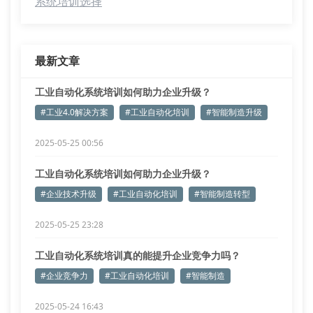
系统培训选择
最新文章
工业自动化系统培训如何助力企业升级？
#工业4.0解决方案
#工业自动化培训
#智能制造升级
2025-05-25 00:56
工业自动化系统培训如何助力企业升级？
#企业技术升级
#工业自动化培训
#智能制造转型
2025-05-25 23:28
工业自动化系统培训真的能提升企业竞争力吗？
#企业竞争力
#工业自动化培训
#智能制造
2025-05-24 16:43