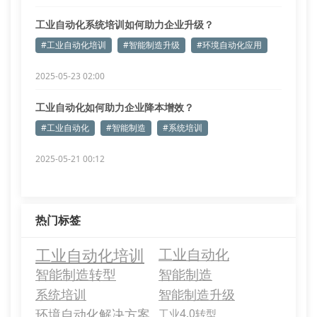
工业自动化系统培训如何助力企业升级？
#工业自动化培训
#智能制造升级
#环境自动化应用
2025-05-23 02:00
工业自动化如何助力企业降本增效？
#工业自动化
#智能制造
#系统培训
2025-05-21 00:12
热门标签
工业自动化培训
工业自动化
智能制造转型
智能制造
系统培训
智能制造升级
环境自动化解决方案
工业4.0转型