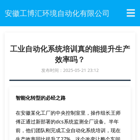
☰
安徽工博汇环境自动化有限公司
工业自动化系统培训真的能提升生产
效率吗？
发布时间：2025-05-21 23:12
智能化转型的必经之路
在安徽某化工厂的中央控制室里，操作组长王师
傅正通过新部署的dcs系统监测全厂设备。半年
前，他们团队刚完成工业自动化系统培训，现在
生产效率同比提升了27%，这个改变让整个车间