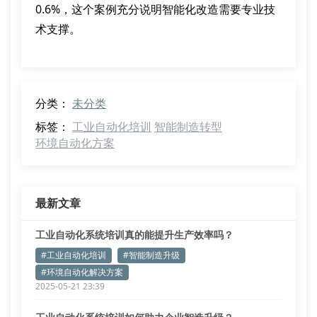
0.6%，这个案例充分说明智能化改造需要专业技
术支撑。
分类：
未分类
标签：
工业自动化培训
智能制造转型
环境自动化方案
最新文章
工业自动化系统培训真的能提升生产效率吗？
#工业自动化培训
#智能制造升级
#环境自动化解决方案
2025-05-21 23:39