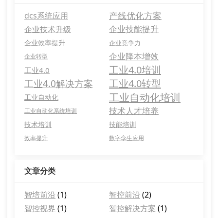
产线优化方案
dcs系统应用
企业技能提升
企业技术升级
企业效率提升
企业竞争力
企业降本增效
企业转型
工业4.0培训
工业4.0
工业4.0转型
工业4.0解决方案
工业自动化培训
工业自动化
技术人才培养
工业自动化系统培训
技术培训
技能培训
效率提升
数字孪生应用
文章分类
智培前沿
(1)
智控前沿
(2)
智控视界
(1)
智控解决方案
(1)