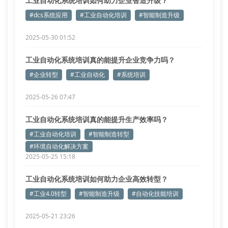
工业自动化系统培训如何助力企业智造升级？
#dcs系统应用
#工业自动化培训
#智能制造升级
2025-05-30 01:52
工业自动化系统培训真的能提升企业竞争力吗？
#企业转型
#工业自动化
#系统培训
2025-05-26 07:47
工业自动化系统培训真的能提升生产效率吗？
#工业自动化培训
#智能制造转型
#环境自动化解决方案
2025-05-25 15:18
工业自动化系统培训如何助力企业高效转型？
#工业4.0转型
#智能制造升级
#自动化技能培训
2025-05-21 23:26