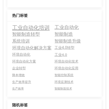
热门标签
工业自动化培训
工业自动化
智能制造转型
智能制造
系统培训
智能制造升级
环境自动化解决方案
工业4.0转型
环境自动化
工业4.0
环境自动化方案
环境自动化技术
企业转型
环境自动化应用
降本增效
智能控制系统
生产效率提升
环境监测技术
生产效率
智能制造技术
随机标签