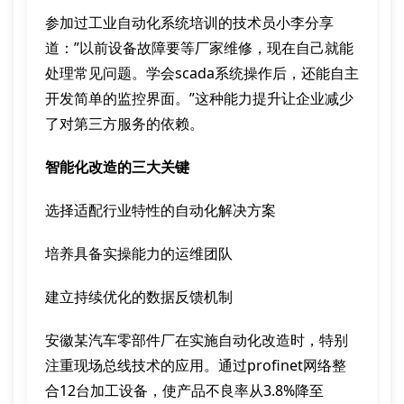
参加过工业自动化系统培训的技术员小李分享
道：”以前设备故障要等厂家维修，现在自己就能
处理常见问题。学会scada系统操作后，还能自主
开发简单的监控界面。”这种能力提升让企业减少
了对第三方服务的依赖。
智能化改造的三大关键
选择适配行业特性的自动化解决方案
培养具备实操能力的运维团队
建立持续优化的数据反馈机制
安徽某汽车零部件厂在实施自动化改造时，特别
注重现场总线技术的应用。通过profinet网络整
合12台加工设备，使产品不良率从3.8%降至