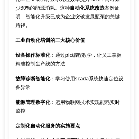
少30%的能源消耗。这种
自动化系统改造
案例证
明，智能化升级已成为企业突破发展瓶颈的关键
路径。
工业自动化培训的三大核心价值
设备操作标准化
：通过plc编程教学，让员工掌握
精准控制生产线的方法
故障诊断智能化
：学习使用scada系统快速定位设
备异常
能源管理数字化
：运用物联网技术实现能耗实时
监控
定制化自动化服务的实施要点