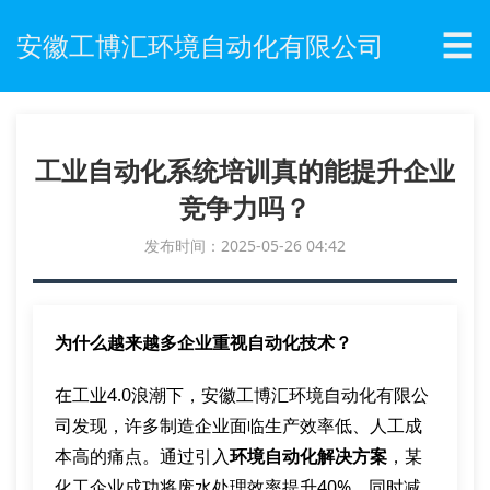
☰
安徽工博汇环境自动化有限公司
工业自动化系统培训真的能提升企业
竞争力吗？
发布时间：2025-05-26 04:42
为什么越来越多企业重视自动化技术？
在工业4.0浪潮下，安徽工博汇环境自动化有限公
司发现，许多制造企业面临生产效率低、人工成
本高的痛点。通过引入
环境自动化解决方案
，某
化工企业成功将废水处理效率提升40%，同时减