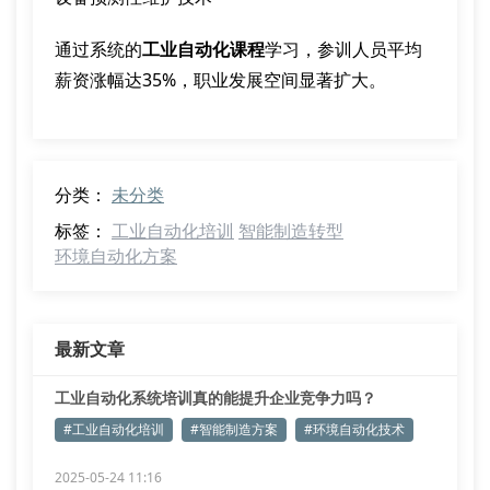
通过系统的
工业自动化课程
学习，参训人员平均
薪资涨幅达35%，职业发展空间显著扩大。
分类：
未分类
标签：
工业自动化培训
智能制造转型
环境自动化方案
最新文章
工业自动化系统培训真的能提升企业竞争力吗？
#工业自动化培训
#智能制造方案
#环境自动化技术
2025-05-24 11:16