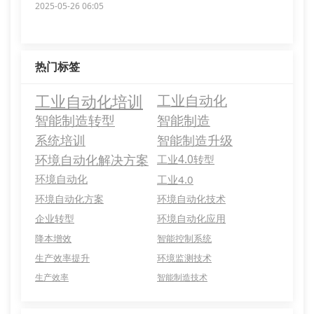
2025-05-26 06:05
热门标签
工业自动化培训
工业自动化
智能制造转型
智能制造
系统培训
智能制造升级
环境自动化解决方案
工业4.0转型
环境自动化
工业4.0
环境自动化方案
环境自动化技术
企业转型
环境自动化应用
降本增效
智能控制系统
生产效率提升
环境监测技术
生产效率
智能制造技术