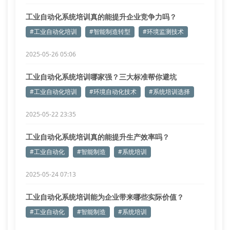
工业自动化系统培训真的能提升企业竞争力吗？
#工业自动化培训
#智能制造转型
#环境监测技术
2025-05-26 05:06
工业自动化系统培训哪家强？三大标准帮你避坑
#工业自动化培训
#环境自动化技术
#系统培训选择
2025-05-22 23:35
工业自动化系统培训真的能提升生产效率吗？
#工业自动化
#智能制造
#系统培训
2025-05-24 07:13
工业自动化系统培训能为企业带来哪些实际价值？
#工业自动化
#智能制造
#系统培训