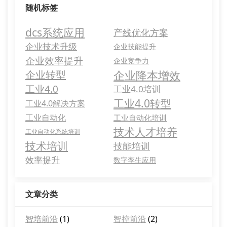
随机标签
dcs系统应用
产线优化方案
企业技术升级
企业技能提升
企业效率提升
企业竞争力
企业降本增效
企业转型
工业4.0
工业4.0培训
工业4.0转型
工业4.0解决方案
工业自动化
工业自动化培训
技术人才培养
工业自动化系统培训
技术培训
技能培训
效率提升
数字孪生应用
文章分类
智培前沿
(1)
智控前沿
(2)