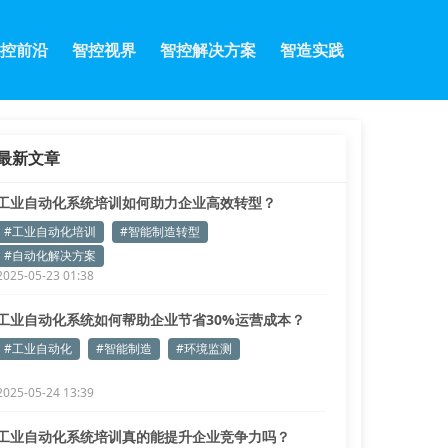
控前沿
智控视界
智控解决方案
智造实践
最新文章
工业自动化系统培训如何助力企业高效转型？
#工业自动化培训
#智能制造转型
#自动化解决方案
2025-05-23 01:38
工业自动化系统如何帮助企业节省30%运营成本？
#工业自动化
#智能制造
#环境监测
2025-05-24 13:39
工业自动化系统培训真的能提升企业竞争力吗？