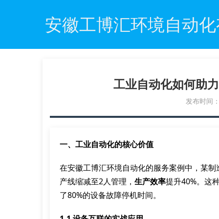
安徽工博汇环境自动化
工业自动化如何助力
发布时间：20
一、工业自动化的核心价值
在安徽工博汇环境自动化的服务案例中，某制
产线缩减至2人管理，
生产效率
提升40%。这
了80%的设备故障停机时间。
1.1 设备互联的实战应用