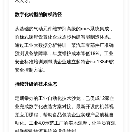
术人才。
数字化转型的阶梯路径
从基础的气动元件维护到高级的mes系统集成，
阶梯式课程设置让企业逐步构建智能制造体系。
通过工业大数据分析特训，某汽车零部件厂准确
预测设备故障率，年度维护成本降低18%。工业
安全标准培训则帮助企业建立起符合iso13849的
安全控制方案。
持续升级的技术生态
定期举办的工业自动化技术沙龙，已促成12家企
业完成数字化改造方案对接。最新开设的机器视
觉应用课程，帮助食品包装企业实现产品质检自
动化。工业4.0示范工厂的实地观摩，让学员直观
感受智能物流系统的运作效能。