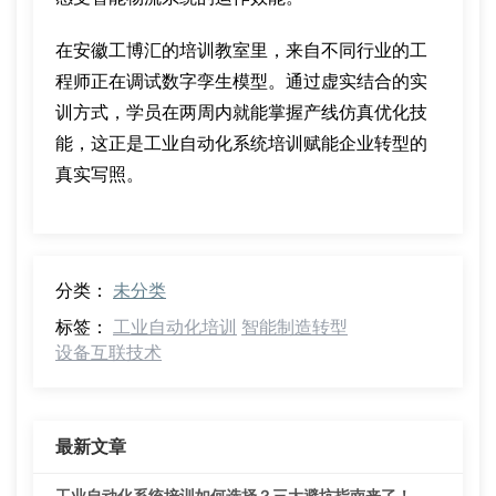
在安徽工博汇的培训教室里，来自不同行业的工
程师正在调试数字孪生模型。通过虚实结合的实
训方式，学员在两周内就能掌握产线仿真优化技
能，这正是工业自动化系统培训赋能企业转型的
真实写照。
分类：
未分类
标签：
工业自动化培训
智能制造转型
设备互联技术
最新文章
工业自动化系统培训如何选择？三大避坑指南来了！