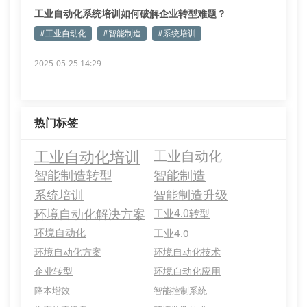
工业自动化系统培训如何破解企业转型难题？
#工业自动化
#智能制造
#系统培训
2025-05-25 14:29
热门标签
工业自动化培训
工业自动化
智能制造转型
智能制造
系统培训
智能制造升级
环境自动化解决方案
工业4.0转型
环境自动化
工业4.0
环境自动化方案
环境自动化技术
企业转型
环境自动化应用
降本增效
智能控制系统