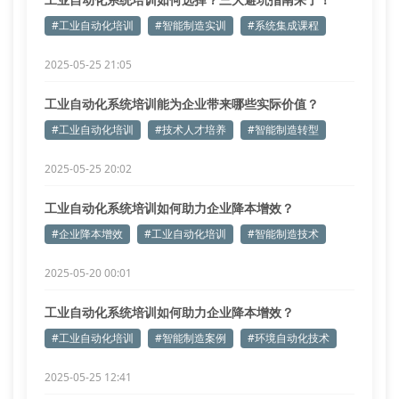
#工业自动化培训
#智能制造实训
#系统集成课程
2025-05-25 21:05
工业自动化系统培训能为企业带来哪些实际价值？
#工业自动化培训
#技术人才培养
#智能制造转型
2025-05-25 20:02
工业自动化系统培训如何助力企业降本增效？
#企业降本增效
#工业自动化培训
#智能制造技术
2025-05-20 00:01
工业自动化系统培训如何助力企业降本增效？
#工业自动化培训
#智能制造案例
#环境自动化技术
2025-05-25 12:41