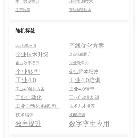
生产效率提升
环境监测技术
生产效率
智能制造技术
随机标签
产线优化方案
dcs系统应用
企业技术升级
企业技能提升
企业效率提升
企业竞争力
企业转型
企业降本增效
工业4.0
工业4.0培训
工业4.0转型
工业4.0解决方案
工业自动化
工业自动化培训
工业自动化系统培训
技术人才培养
技术培训
技能培训
数字孪生应用
效率提升