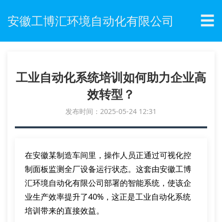
☰
安徽工博汇环境自动化有限公司
工业自动化系统培训如何助力企业高
效转型？
发布时间：2025-05-24 12:31
在安徽某制造车间里，操作人员正通过可视化控
制面板监测全厂设备运行状态。这套由安徽工博
汇环境自动化有限公司部署的智能系统，使该企
业生产效率提升了40%，这正是工业自动化系统
培训带来的直接效益。