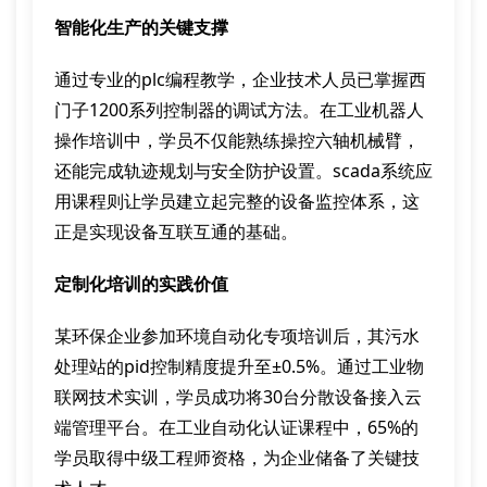
智能化生产的关键支撑
通过专业的plc编程教学，企业技术人员已掌握西
门子1200系列控制器的调试方法。在工业机器人
操作培训中，学员不仅能熟练操控六轴机械臂，
还能完成轨迹规划与安全防护设置。scada系统应
用课程则让学员建立起完整的设备监控体系，这
正是实现设备互联互通的基础。
定制化培训的实践价值
某环保企业参加环境自动化专项培训后，其污水
处理站的pid控制精度提升至±0.5%。通过工业物
联网技术实训，学员成功将30台分散设备接入云
端管理平台。在工业自动化认证课程中，65%的
学员取得中级工程师资格，为企业储备了关键技