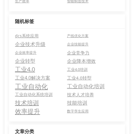
生产效率
智能制造技术
随机标签
dcs系统应用
产线优化方案
企业技术升级
企业技能提升
企业竞争力
企业效率提升
企业转型
企业降本增效
工业4.0
工业4.0培训
工业4.0解决方案
工业4.0转型
工业自动化
工业自动化培训
工业自动化系统培训
技术人才培养
技术培训
技能培训
效率提升
数字孪生应用
文章分类