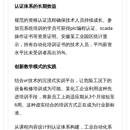
认证体系的长期效益
规范的资格认证流程确保技术人员持续成长。参
加完系统培训的学员可获得plc编程认证、scada
操作证书等资质证明。安徽某工业园区统计显
示，持有自动化培训证书的技术人员，平均薪资
水平比未受训者高出35%。
创新教学模式的实践
结合vr技术的沉浸式实训平台，让危险工况下的
设备检修培训成为可能。某化工企业利用这种先
进培训手段，将新员工上岗适应期从3个月缩短至
6周。这种虚实结合的培训方式正在成为行业新标
准。
从课程内容设计到认证体系构建，工业自动化系