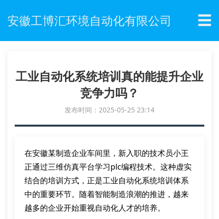
☰
安徽工博汇环境自动化有限公司
工业自动化系统培训真的能提升企业
竞争力吗？
发布时间：2025-05-25 23:14
在安徽某制造企业车间里，新入职的技术员小王
正通过三维仿真平台学习plc编程技术。这种虚实
结合的培训方式，正是工业自动化系统培训体系
中的重要环节。随着智能制造浪潮的推进，越来
越多的企业开始重视自动化人才的培养。