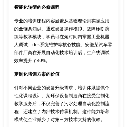
智能化转型的必修课程
专业的培训课程内容涵盖从基础理论到实操应用
的全链条知识。通过设备操作模拟、故障诊断演
练等教学模块，学员可在短时间内掌握工业机器
人调试、dcs系统维护等核心技能。安徽某汽车零
部件厂商在开展自动化技术培训后，生产线调试
效率提升了40%。
定制化培训方案的价值
针对不同企业的设备升级需求，培训体系提供个
性化课程设计。某环保设备制造商在接受定制化
教学服务后，不仅完善了污水处理自动化控制流
程，还建立了内部技术传承机制。这种能力培养
模式使企业减少了对第三方技术支持的依赖。