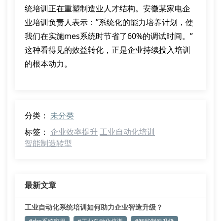
统培训正在重塑制造业人才结构。安徽某家电企
业培训负责人表示：”系统化的能力培养计划，使
我们在实施mes系统时节省了60%的调试时间。”
这种看得见的效益转化，正是企业持续投入培训
的根本动力。
分类：
未分类
标签：
企业效率提升
工业自动化培训
智能制造转型
最新文章
工业自动化系统培训如何助力企业智造升级？