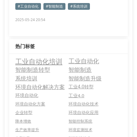
#工业自动化
#智能制造
#系统培训
2025-05-24 20:54
热门标签
工业自动化培训
工业自动化
智能制造转型
智能制造
系统培训
智能制造升级
环境自动化解决方案
工业4.0转型
环境自动化
工业4.0
环境自动化方案
环境自动化技术
企业转型
环境自动化应用
降本增效
智能控制系统
生产效率提升
环境监测技术