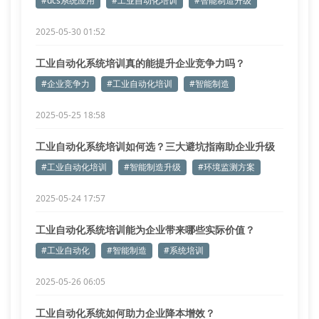
#dcs系统应用
#工业自动化培训
#智能制造升级
2025-05-30 01:52
工业自动化系统培训真的能提升企业竞争力吗？
#企业竞争力
#工业自动化培训
#智能制造
2025-05-25 18:58
工业自动化系统培训如何选？三大避坑指南助企业升级
#工业自动化培训
#智能制造升级
#环境监测方案
2025-05-24 17:57
工业自动化系统培训能为企业带来哪些实际价值？
#工业自动化
#智能制造
#系统培训
2025-05-26 06:05
工业自动化系统如何助力企业降本增效？