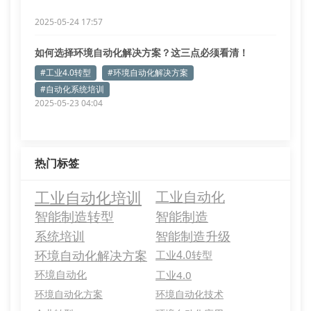
2025-05-24 17:57
如何选择环境自动化解决方案？这三点必须看清！
#工业4.0转型
#环境自动化解决方案
#自动化系统培训
2025-05-23 04:04
热门标签
工业自动化培训
工业自动化
智能制造转型
智能制造
系统培训
智能制造升级
环境自动化解决方案
工业4.0转型
环境自动化
工业4.0
环境自动化方案
环境自动化技术