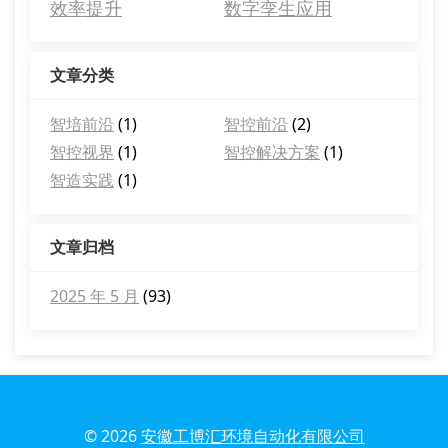
效率提升
数字孪生应用
文章分类
智培前沿
(1)
智控前沿
(2)
智控视界
(1)
智控解决方案
(1)
智造实践
(1)
文章归档
2025 年 5 月
(93)
© 2026
安徽工博汇环境自动化有限公司