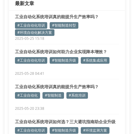
最新文章
工业自动化系统培训真的能提升生产效率吗？
#工业自动化培训
#智能制造转型
#环境自动化解决方案
2025-05-25 15:18
工业自动化系统培训如何助力企业实现降本增效？
#工业自动化培训
#智能制造升级
#系统集成应用
2025-05-28 04:41
工业自动化系统培训真的能提升生产效率吗？
#工业自动化
#智能制造
#系统培训
2025-05-20 23:38
工业自动化系统培训如何选？三大避坑指南助企业升级
#工业自动化培训
#智能制造升级
#环境监测方案