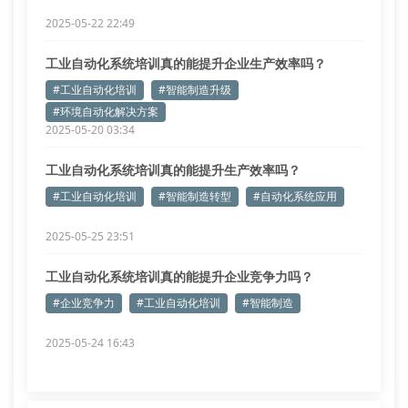
2025-05-22 22:49
工业自动化系统培训真的能提升企业生产效率吗？
#工业自动化培训
#智能制造升级
#环境自动化解决方案
2025-05-20 03:34
工业自动化系统培训真的能提升生产效率吗？
#工业自动化培训
#智能制造转型
#自动化系统应用
2025-05-25 23:51
工业自动化系统培训真的能提升企业竞争力吗？
#企业竞争力
#工业自动化培训
#智能制造
2025-05-24 16:43