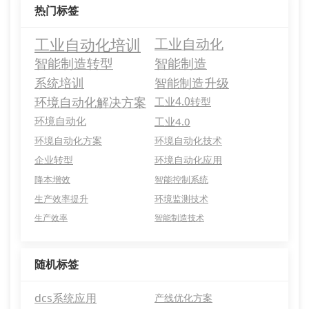
热门标签
工业自动化培训
工业自动化
智能制造转型
智能制造
系统培训
智能制造升级
环境自动化解决方案
工业4.0转型
环境自动化
工业4.0
环境自动化方案
环境自动化技术
企业转型
环境自动化应用
降本增效
智能控制系统
生产效率提升
环境监测技术
生产效率
智能制造技术
随机标签
dcs系统应用
产线优化方案